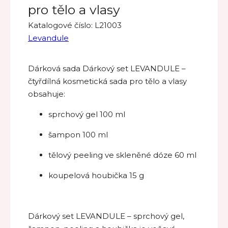
pro tělo a vlasy
Katalogové číslo:
L21003
Levandule
Dárková sada Dárkový set LEVANDULE –
čtyřdílná kosmetická sada pro tělo a vlasy
obsahuje:
sprchový gel 100 ml
šampon 100 ml
tělový peeling ve skleněné dóze 60 ml
koupelová houbička 15 g
Dárkový set LEVANDULE – sprchový gel,