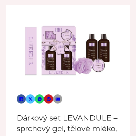
Dárkový set LEVANDULE –
sprchový gel, tělové mléko,