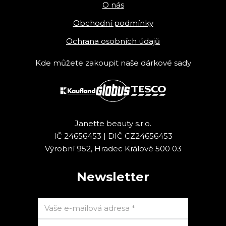
O nás
Obchodní podmínky
Ochrana osobních údajů
Kde můžete zakoupit naše dárkové sady
Janette beauty s.r.o.
IČ 24656453 | DIČ CZ24656453
Výrobní 952, Hradec Králové 500 03
Newsletter