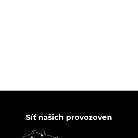
Síť našich provozoven