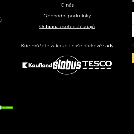
O nás
Obchodní podmínky
Ochrana osobních údajů
Kde můžete zakoupit naše dárkové sady