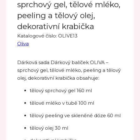
sprchový gel, tělové mléko,
peeling a tělový olej,
dekorativní krabička
Katalogové číslo:
OLIVE13
Oliva
Dárková sada Dárkový balíček OLIVA –
sprchový gel, tělové mléko, peeling a tělový
olej, dekorativní krabička obsahuje:
tělový sprchový gel 160 ml
tělové mléko v tubě 100 ml
tělový peeling ve skleněné dóze 60 ml
tělový olej 30 ml