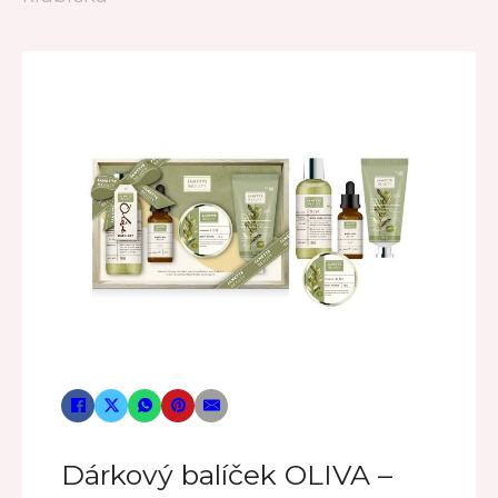
Dárkový balíček OLIVA –