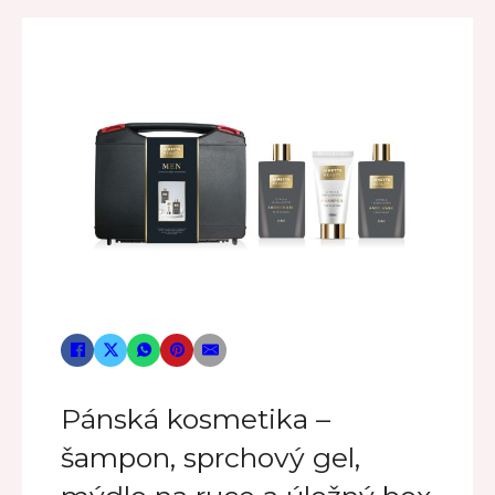
Pánská kosmetika –
šampon, sprchový gel,