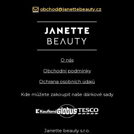
obchod@janettebeauty.cz
O nás
Obchodní podmínky
Ochrana osobních údajů
Kde můžete zakoupit naše dárkové sady
Janette beauty s.r.o.