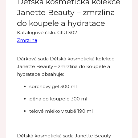
Dětská kosmetická kolekce
Janette Beauty – zmrzlina
do koupele a hydratace
Katalogové číslo:
GIRLS02
Zmrzlina
Dárková sada Dětská kosmetická kolekce
Janette Beauty – zmrzlina do koupele a
hydratace obsahuje:
sprchový gel 300 ml
pěna do koupele 300 ml
tělové mléko v tubě 190 ml
Dětská kosmetická sada Janette Beauty –